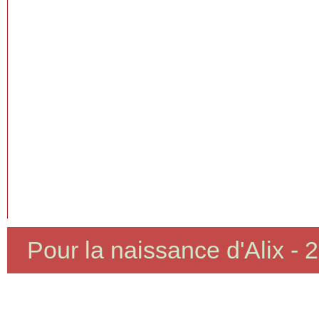
Pour la naissance d'Alix - 