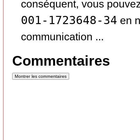
conséquent, vous pouvez
001-1723648-34
en n
communication ...
Commentaires
Montrer les commentaires