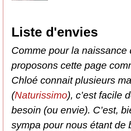
Liste d'envies
Comme pour la naissance 
proposons cette page com
Chloé connait plusieurs ma
(
Naturissimo
), c’est facile
besoin (ou envie). C’est, bi
sympa pour nous étant de b