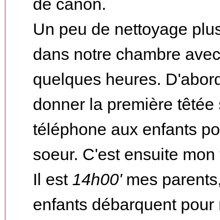
de canon.
Un peu de nettoyage plus
dans notre chambre ave
quelques heures. D'abord
donner la première têtée
téléphone aux enfants po
soeur. C'est ensuite mon 
Il est
14h00'
mes parents, 
enfants débarquent pour r